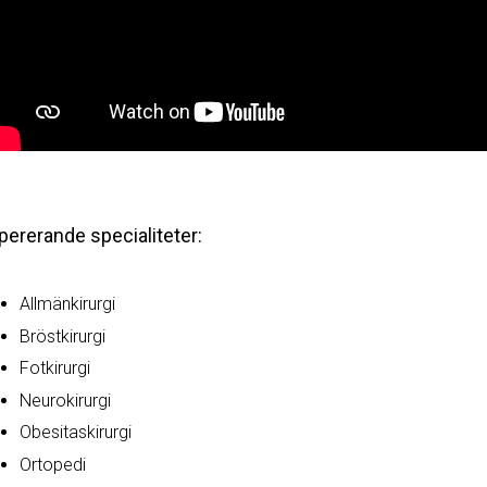
pererande specialiteter:
Allmänkirurgi
Bröstkirurgi
Fotkirurgi
Neurokirurgi
Obesitaskirurgi
Ortopedi