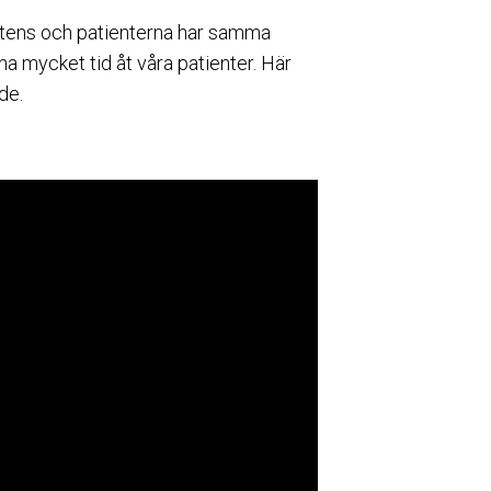
tens och patienterna har samma
na mycket tid åt våra patienter. Här
de.