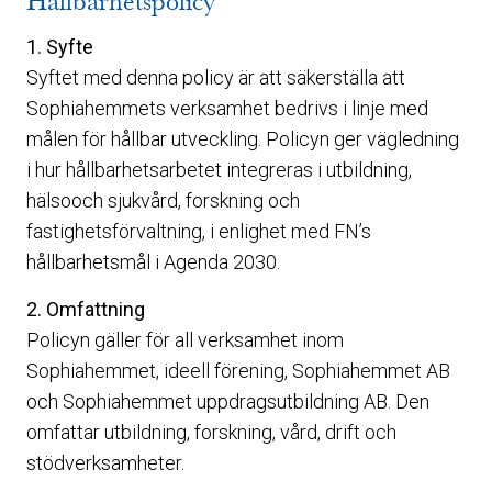
Hållbarhetspolicy
1. Syfte
Syftet med denna policy är att säkerställa att
Sophiahemmets verksamhet bedrivs i linje med
målen för hållbar utveckling. Policyn ger vägledning
i hur hållbarhetsarbetet integreras i utbildning,
hälsooch sjukvård, forskning och
fastighetsförvaltning, i enlighet med FN’s
hållbarhetsmål i Agenda 2030.
2. Omfattning
Policyn gäller för all verksamhet inom
Sophiahemmet, ideell förening, Sophiahemmet AB
och Sophiahemmet uppdragsutbildning AB. Den
omfattar utbildning, forskning, vård, drift och
stödverksamheter.