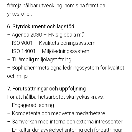
främja hållbar utveckling inom sina framtida
yrkesroller.
6. Styrdokument och lagstöd
– Agenda 2030 – FN:s globala mål
– ISO 9001 – Kvalitetsledningssystem
– ISO 14001 – Miljöledningssystem
– Tillämplig miljölagstiftning
– Sophiahemmets egna ledningssystem för kvalitet
och miljö
7. Förutsättningar och uppföljning
För att hållbarhetsarbetet ska lyckas krävs:
– Engagerad ledning
– Kompetenta och medvetna medarbetare
– Samverkan med interna och externa intressenter
– En kultur där avvikelsehantering och förbättringar