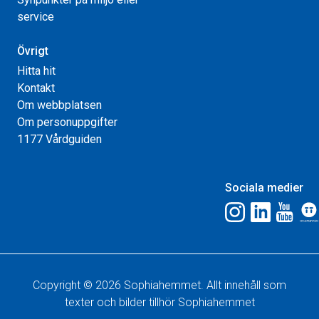
service
Övrigt
Hitta hit
Kontakt
Om webbplatsen
Om personuppgifter
1177 Vårdguiden
Sociala medier
Copyright © 2026 Sophiahemmet. Allt innehåll som
texter och bilder tillhör Sophiahemmet