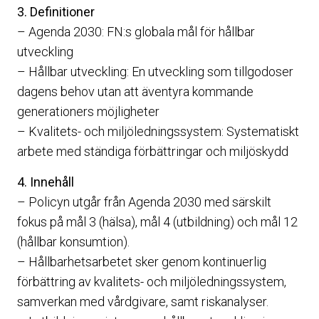
3. Definitioner
– Agenda 2030: FN:s globala mål för hållbar
utveckling
– Hållbar utveckling: En utveckling som tillgodoser
dagens behov utan att äventyra kommande
generationers möjligheter
– Kvalitets- och miljöledningssystem: Systematiskt
arbete med ständiga förbättringar och miljöskydd
4. Innehåll
– Policyn utgår från Agenda 2030 med särskilt
fokus på mål 3 (hälsa), mål 4 (utbildning) och mål 12
(hållbar konsumtion).
– Hållbarhetsarbetet sker genom kontinuerlig
förbättring av kvalitets- och miljöledningssystem,
samverkan med vårdgivare, samt riskanalyser.