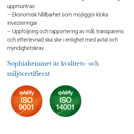
uppmuntras
– Ekonomisk hållbarhet som möjliggör kloka
investeringar
– Uppföljning och rapportering av mål, transparens
och efterlevnad ska ske i enlighet med avtal och
myndighetskrav.
Sophiahemmet är kvalitets- och
miljöcertifierat