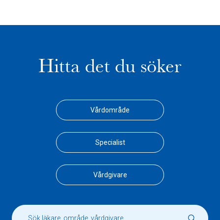
Hitta det du söker
Vårdområde
Specialist
Vårdgivare