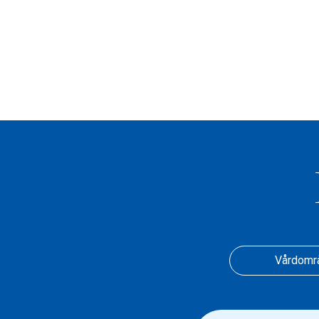
Vårdomr