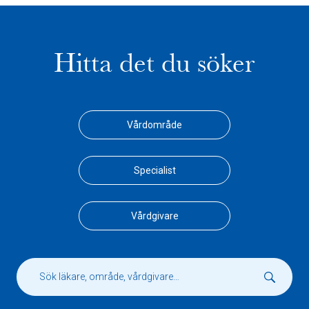
Hitta det du söker
Vårdområde
Specialist
Vårdgivare