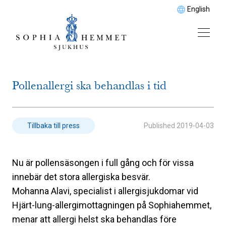
English
​Pollenallergi ska behandlas i tid
Published
2019-04-03
Tillbaka till press
Nu är pollensäsongen i full gång och för vissa
innebär det stora allergiska besvär.
Mohanna Alavi, specialist i allergisjukdomar vid
Hjärt-lung-allergimottagningen på Sophiahemmet,
menar att allergi helst ska behandlas före