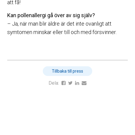
att få!
Kan pollenallergi gå över av sig själv?
– Ja, när man blir äldre är det inte ovanligt att
symtomen minskar eller till och med försvinner.
Tillbaka till press
Dela: