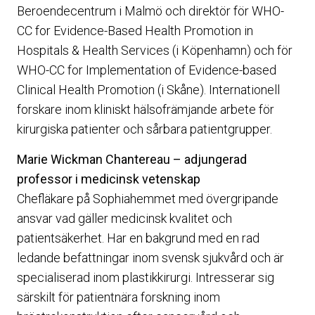
Beroendecentrum i Malmö och direktör för WHO-
CC for Evidence-Based Health Promotion in
Hospitals & Health Services (i Köpenhamn) och för
WHO-CC for Implementation of Evidence-based
Clinical Health Promotion (i Skåne). Internationell
forskare inom kliniskt hälsofrämjande arbete för
kirurgiska patienter och sårbara patientgrupper.
Marie Wickman Chantereau – adjungerad
professor i medicinsk vetenskap
Chefläkare på Sophiahemmet med övergripande
ansvar vad gäller medicinsk kvalitet och
patientsäkerhet. Har en bakgrund med en rad
ledande befattningar inom svensk sjukvård och är
specialiserad inom plastikkirurgi. Intresserar sig
särskilt för patientnära forskning inom