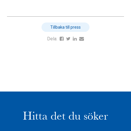
Tillbaka till press
Dela:
Hitta det du söker