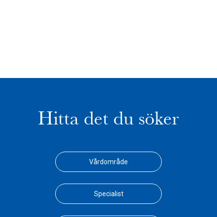
Hitta det du söker
Vårdområde
Specialist