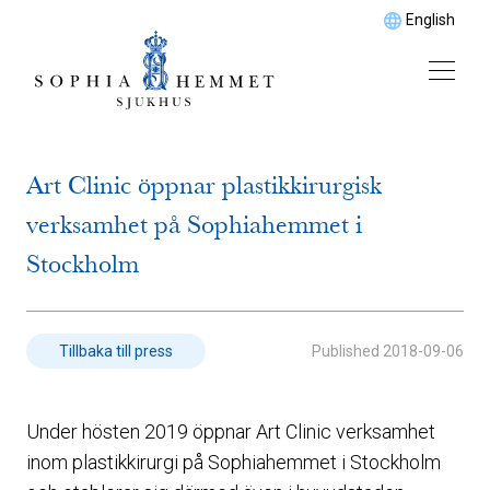
English
Art Clinic öppnar plastikkirurgisk
verksamhet på Sophiahemmet i
Stockholm
Published
2018-09-06
Tillbaka till press
Under hösten 2019 öppnar Art Clinic verksamhet
inom plastikkirurgi på Sophiahemmet i Stockholm