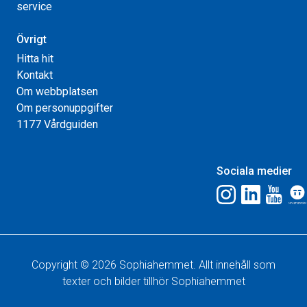
service
Övrigt
Hitta hit
Kontakt
Om webbplatsen
Om personuppgifter
1177 Vårdguiden
Sociala medier
Copyright © 2026 Sophiahemmet. Allt innehåll som
texter och bilder tillhör Sophiahemmet