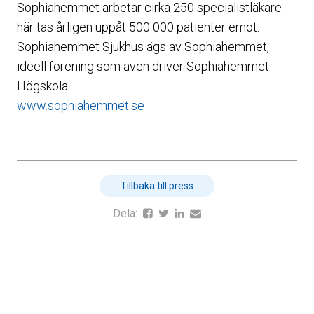
Sophiahemmet arbetar cirka 250 specialistläkare
här tas årligen uppåt 500 000 patienter emot.
Sophiahemmet Sjukhus ägs av Sophiahemmet,
ideell förening som även driver Sophiahemmet
Högskola.
www.sophiahemmet.se
Tillbaka till press
Dela: