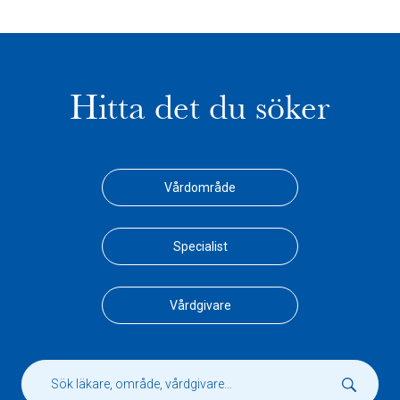
Hitta det du söker
Vårdområde
Specialist
Vårdgivare