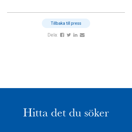
Tillbaka till press
Dela:
Hitta det du söker