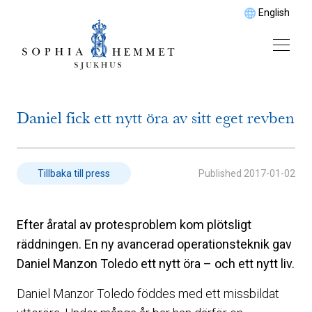
English
Daniel fick ett nytt öra av sitt eget revben
Published
2017-01-02
Tillbaka till press
Efter åratal av protesproblem kom plötsligt
räddningen. En ny avancerad operationsteknik gav
Daniel Manzon Toledo ett nytt öra – och ett nytt liv.
Daniel Manzor Toledo föddes med ett missbildat