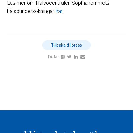
Läs mer om Hälsocentralen Sophiahemmets
hälsoundersökningar
här
.
Tillbaka till press
Dela: