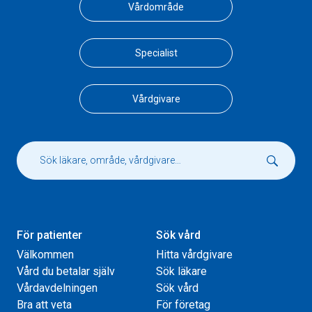
Vårdområde
Specialist
Vårdgivare
För patienter
Sök vård
Välkommen
Hitta vårdgivare
Vård du betalar själv
Sök läkare
Vårdavdelningen
Sök vård
Bra att veta
För företag