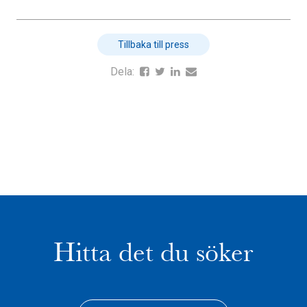
Tillbaka till press
Dela:
Hitta det du söker