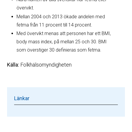
övervikt.
Mellan 2004 och 2013 ökade andelen med
fetma från 11 procent till 14 procent.
Med övervikt menas att personen har ett BMI,
body mass index, på mellan 25 och 30. BMI
som överstiger 30 definieras som fetma.
Källa:
Folkhälsomyndigheten
Länkar