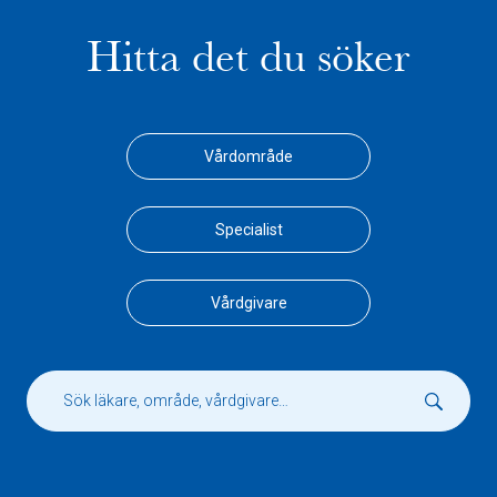
Hitta det du söker
Vårdområde
Specialist
Vårdgivare