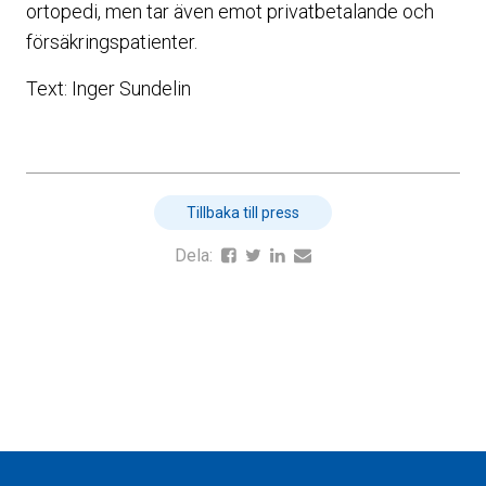
ortopedi, men tar även emot privatbetalande och
försäkringspatienter.
Text: Inger Sundelin
Tillbaka till press
Dela: