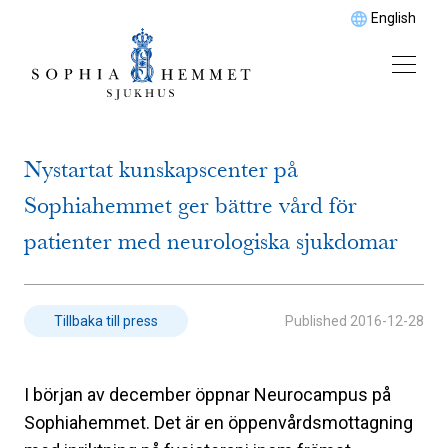
English
Nystartat kunskapscenter på
Sophiahemmet ger bättre vård för
patienter med neurologiska sjukdomar
Published
2016-12-28
Tillbaka till press
I början av december öppnar Neurocampus på
Sophiahemmet. Det är en öppenvårdsmottagning