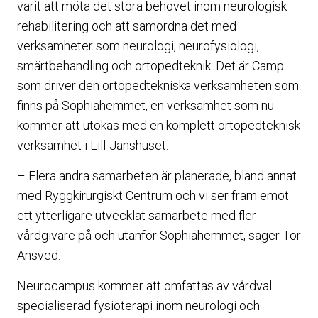
varit att möta det stora behovet inom neurologisk
rehabilitering och att samordna det med
verksamheter som neurologi, neurofysiologi,
smärtbehandling och ortopedteknik. Det är Camp
som driver den ortopedtekniska verksamheten som
finns på Sophiahemmet, en verksamhet som nu
kommer att utökas med en komplett ortopedteknisk
verksamhet i Lill-Janshuset.
– Flera andra samarbeten är planerade, bland annat
med Ryggkirurgiskt Centrum och vi ser fram emot
ett ytterligare utvecklat samarbete med fler
vårdgivare på och utanför Sophiahemmet, säger Tor
Ansved.
Neurocampus kommer att omfattas av vårdval
specialiserad fysioterapi inom neurologi och