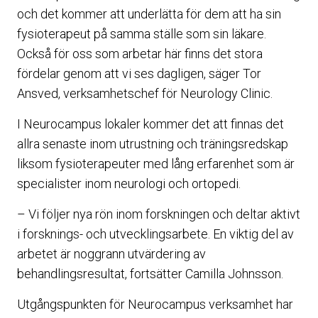
och det kommer att underlätta för dem att ha sin
fysioterapeut på samma ställe som sin läkare.
Också för oss som arbetar här finns det stora
fördelar genom att vi ses dagligen, säger Tor
Ansved, verksamhetschef för Neurology Clinic.
I Neurocampus lokaler kommer det att finnas det
allra senaste inom utrustning och träningsredskap
liksom fysioterapeuter med lång erfarenhet som är
specialister inom neurologi och ortopedi.
– Vi följer nya rön inom forskningen och deltar aktivt
i forsknings- och utvecklingsarbete. En viktig del av
arbetet är noggrann utvärdering av
behandlingsresultat, fortsätter Camilla Johnsson.
Utgångspunkten för Neurocampus verksamhet har