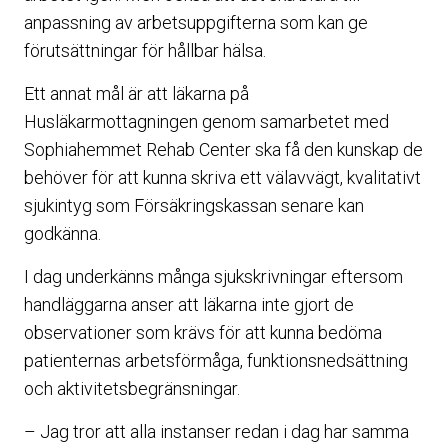
anpassning av arbetsuppgifterna som kan ge
förutsättningar för hållbar hälsa.
Ett annat mål är att läkarna på
Husläkarmottagningen genom samarbetet med
Sophiahemmet Rehab Center ska få den kunskap de
behöver för att kunna skriva ett välavvägt, kvalitativt
sjukintyg som Försäkringskassan senare kan
godkänna.
I dag underkänns många sjukskrivningar eftersom
handläggarna anser att läkarna inte gjort de
observationer som krävs för att kunna bedöma
patienternas arbetsförmåga, funktionsnedsättning
och aktivitetsbegränsningar.
– Jag tror att alla instanser redan i dag har samma