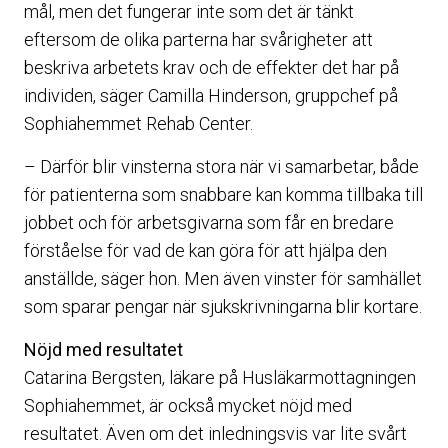
mål, men det fungerar inte som det är tänkt
eftersom de olika parterna har svårigheter att
beskriva arbetets krav och de effekter det har på
individen, säger Camilla Hinderson, gruppchef på
Sophiahemmet Rehab Center.
– Därför blir vinsterna stora när vi samarbetar, både
för patienterna som snabbare kan komma tillbaka till
jobbet och för arbetsgivarna som får en bredare
förståelse för vad de kan göra för att hjälpa den
anställde, säger hon. Men även vinster för samhället
som sparar pengar när sjukskrivningarna blir kortare.
Nöjd med resultatet
Catarina Bergsten, läkare på Husläkarmottagningen
Sophiahemmet, är också mycket nöjd med
resultatet. Även om det inledningsvis var lite svårt