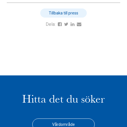
Tillbaka till press
Dela:
Hitta det du söker
Vårdområde