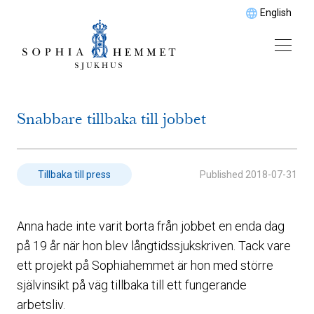
English
Snabbare tillbaka till jobbet
Published
2018-07-31
Tillbaka till press
Anna hade inte varit borta från jobbet en enda dag
på 19 år när hon blev långtidssjukskriven. Tack vare
ett projekt på Sophiahemmet är hon med större
självinsikt på väg tillbaka till ett fungerande
arbetsliv.