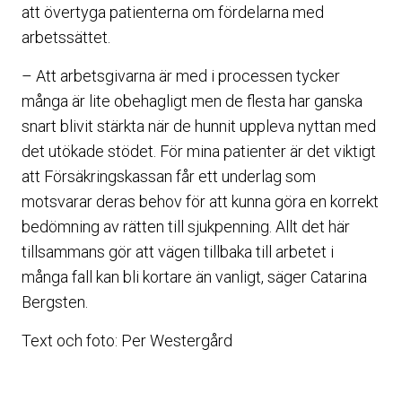
att övertyga patienterna om fördelarna med
arbetssättet.
– Att arbetsgivarna är med i processen tycker
många är lite obehagligt men de flesta har ganska
snart blivit stärkta när de hunnit uppleva nyttan med
det utökade stödet. För mina patienter är det viktigt
att Försäkringskassan får ett underlag som
motsvarar deras behov för att kunna göra en korrekt
bedömning av rätten till sjukpenning. Allt det här
tillsammans gör att vägen tillbaka till arbetet i
många fall kan bli kortare än vanligt, säger Catarina
Bergsten.
Text och foto: Per Westergård