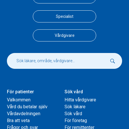
Specialist
Vårdgivare
För patienter
Sök vård
Välkommen
Hitta vårdgivare
Vård du betalar själv
Sök läkare
Vårdavdelningen
Sök vård
Bra att veta
För företag
Frågor och svar
För remittenter