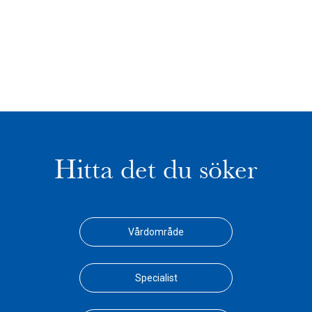
Hitta det du söker
Vårdområde
Specialist