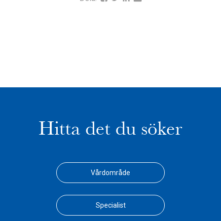
Hitta det du söker
Vårdområde
Specialist