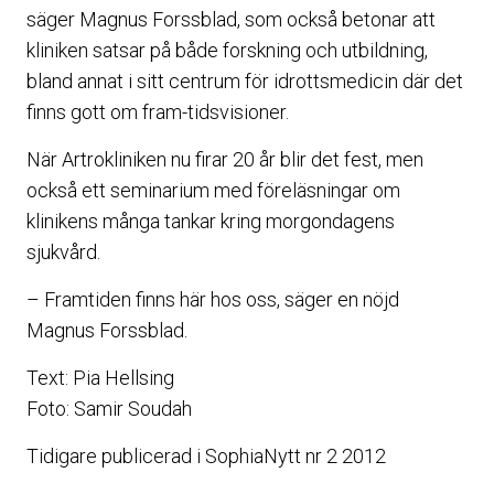
säger Magnus Forssblad, som också betonar att
kliniken satsar på både forskning och utbildning,
bland annat i sitt centrum för idrottsmedicin där det
finns gott om fram-tidsvisioner.
När Artrokliniken nu firar 20 år blir det fest, men
också ett seminarium med föreläsningar om
klinikens många tankar kring morgondagens
sjukvård.
– Framtiden finns här hos oss, säger en nöjd
Magnus Forssblad.
Text: Pia Hellsing
Foto: Samir Soudah
Tidigare publicerad i SophiaNytt nr 2 2012