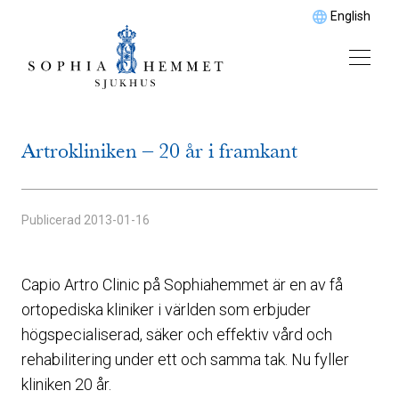
English
Artrokliniken – 20 år i framkant
Publicerad
2013-01-16
Capio Artro Clinic på Sophiahemmet är en av få
ortopediska kliniker i världen som erbjuder
högspecialiserad, säker och effektiv vård och
rehabilitering under ett och samma tak. Nu fyller
kliniken 20 år.