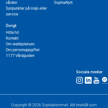
vården
SophiaNytt
Synpunkter på miljö eller
service
Övrigt
Hitta hit
Kontakt
Om webbplatsen
Om personuppgifter
1177 Vårdguiden
Sociala medier
Copyright © 2026 Sophiahemmet. Allt innehåll som