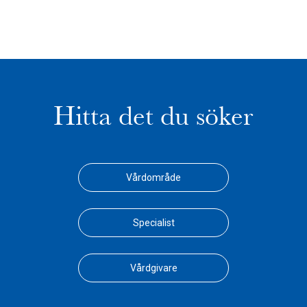
Hitta det du söker
Vårdområde
Specialist
Vårdgivare