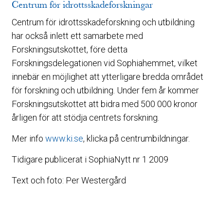
Centrum för idrottsskadeforskningar
Centrum för idrottsskadeforskning och utbildning
har också inlett ett samarbete med
Forskningsutskottet, före detta
Forskningsdelegationen vid Sophiahemmet, vilket
innebär en möjlighet att ytterligare bredda området
för forskning och utbildning. Under fem år kommer
Forskningsutskottet att bidra med 500 000 kronor
årligen för att stödja centrets forskning.
Mer info
www.ki.se
, klicka på centrumbildningar.
Tidigare publicerat i SophiaNytt nr 1 2009
Text och foto: Per Westergård