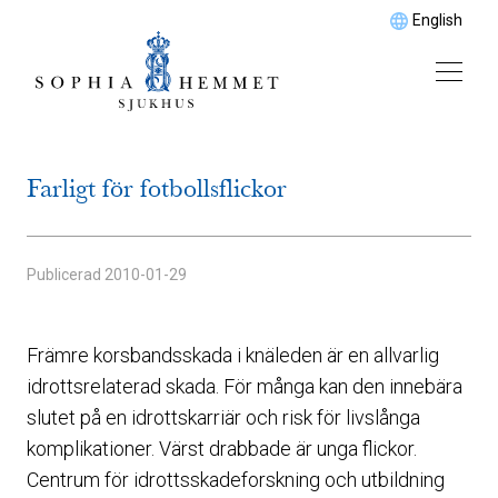
English
Farligt för fotbollsflickor
Publicerad
2010-01-29
Främre korsbandsskada i knäleden är en allvarlig
idrottsrelaterad skada. För många kan den innebära
slutet på en idrottskarriär och risk för livslånga
komplikationer. Värst drabbade är unga flickor.
Centrum för idrottsskadeforskning och utbildning