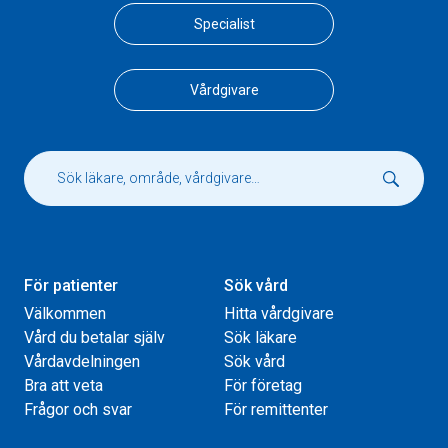
Specialist
Vårdgivare
För patienter
Sök vård
Välkommen
Hitta vårdgivare
Vård du betalar själv
Sök läkare
Vårdavdelningen
Sök vård
Bra att veta
För företag
Frågor och svar
För remittenter