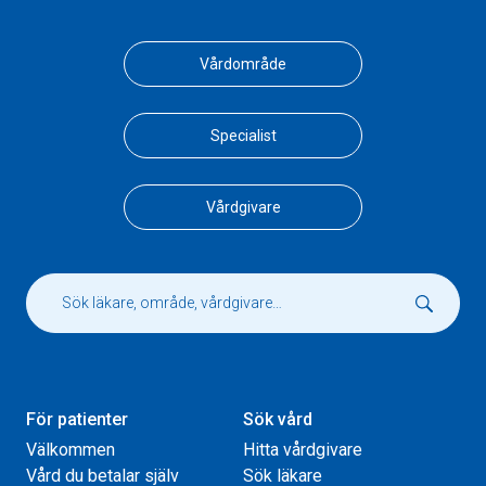
Vårdområde
Specialist
Vårdgivare
För patienter
Sök vård
Välkommen
Hitta vårdgivare
Vård du betalar själv
Sök läkare