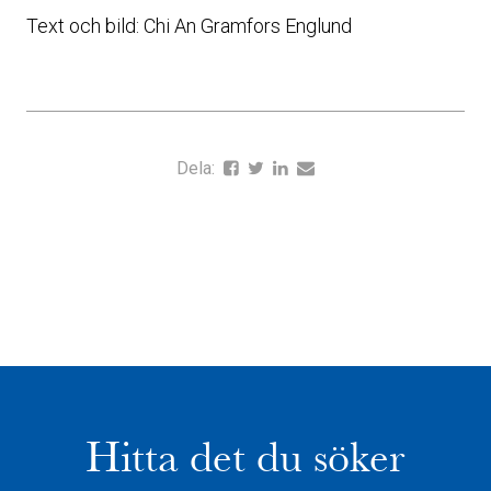
Text och bild: Chi An Gramfors Englund
Dela:
Hitta det du söker