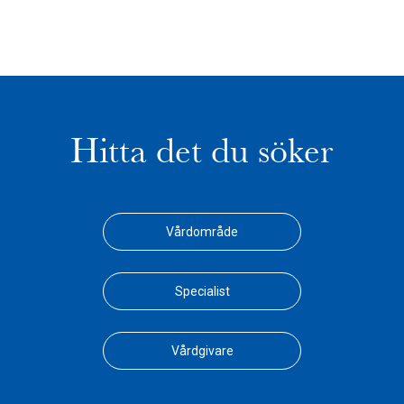
Hitta det du söker
Vårdområde
Specialist
Vårdgivare