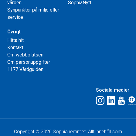
vården
SophiaNytt
Synpunkter på miljö eller
service
Övrigt
Hitta hit
Kontakt
Om webbplatsen
Om personuppgifter
1177 Vårdguiden
Sociala medier
Copyright © 2026 Sophiahemmet. Allt innehåll som