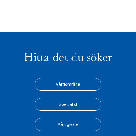
Hitta det du söker
Vårdområde
Specialist
Vårdgivare