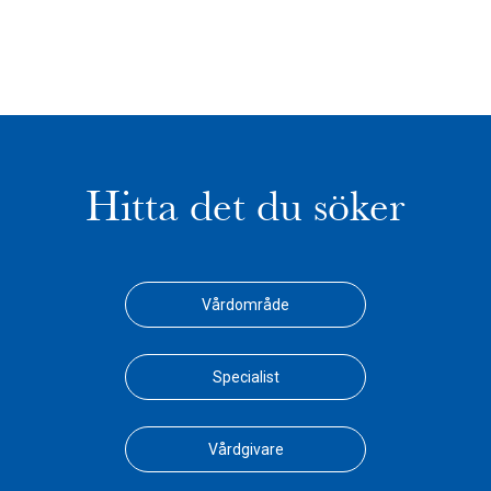
Hitta det du söker
Vårdområde
Specialist
Vårdgivare