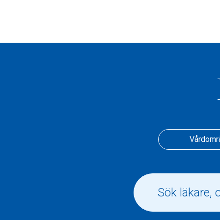
Vårdomr