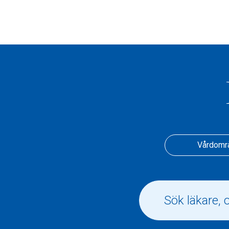
Vårdomr