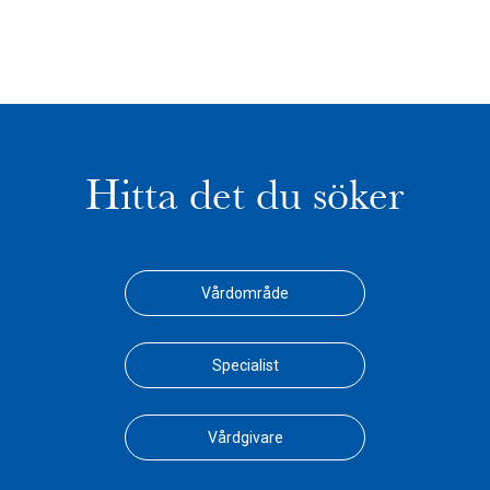
Hitta det du söker
Vårdområde
Specialist
Vårdgivare