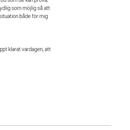
ydlig som möjlig så att
 situation både för mig
ppt klarat vardagen, att