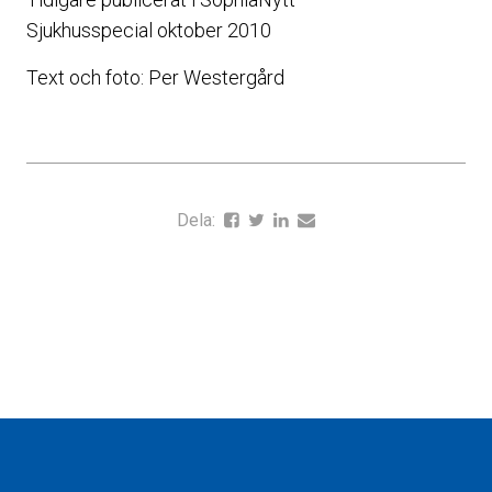
Sjukhusspecial oktober 2010
Text och foto: Per Westergård
Dela: