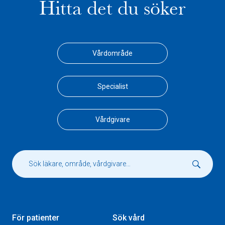
Hitta det du söker
Vårdområde
Specialist
Vårdgivare
För patienter
Sök vård