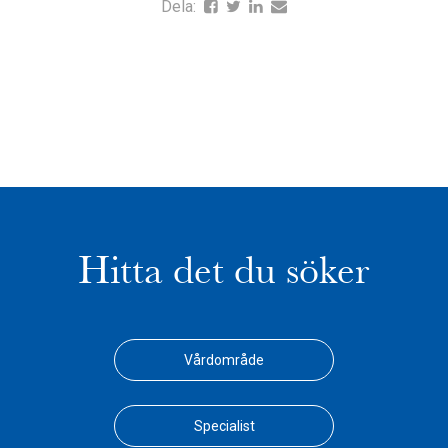
Dela:
Hitta det du söker
Vårdområde
Specialist