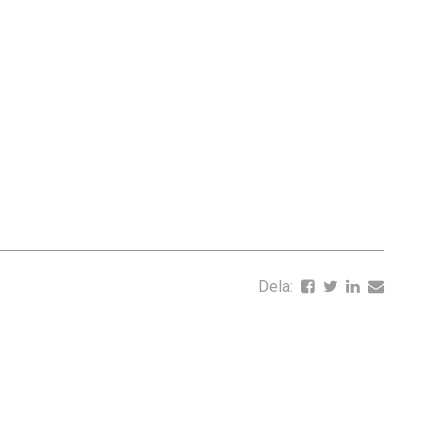
Dela: