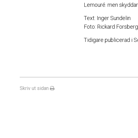
Lemouré. men skyddar 
Text: Inger Sundelin
Foto: Rickard Forsberg
Tidigare publicerad i 
Skriv ut sidan