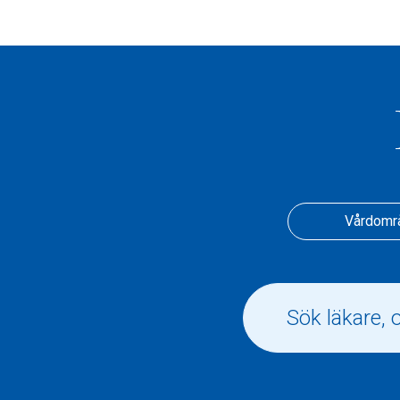
Vårdomr