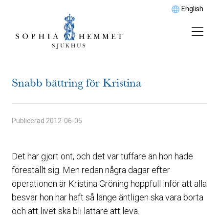
English
Snabb bättring för Kristina
Publicerad
2012-06-05
Det har gjort ont, och det var tuffare än hon hade
föreställt sig. Men redan några dagar efter
operationen är Kristina Gröning hoppfull inför att alla
besvär hon har haft så länge äntligen ska vara borta
och att livet ska bli lättare att leva.