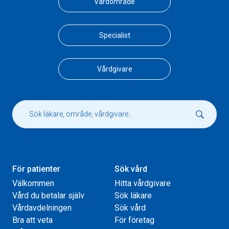
Vårdområde
Specialist
Vårdgivare
För patienter
Sök vård
Välkommen
Hitta vårdgivare
Vård du betalar själv
Sök läkare
Vårdavdelningen
Sök vård
Bra att veta
För företag