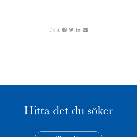
Dela:
Hitta det du söker