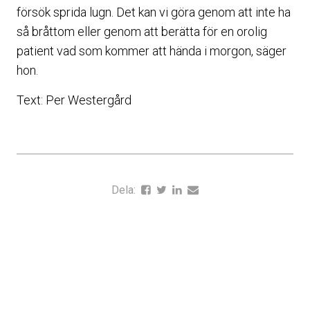
försök sprida lugn. Det kan vi göra genom att inte ha
så bråttom eller genom att berätta för en orolig
patient vad som kommer att hända i morgon, säger
hon.
Text: Per Westergård
Dela: