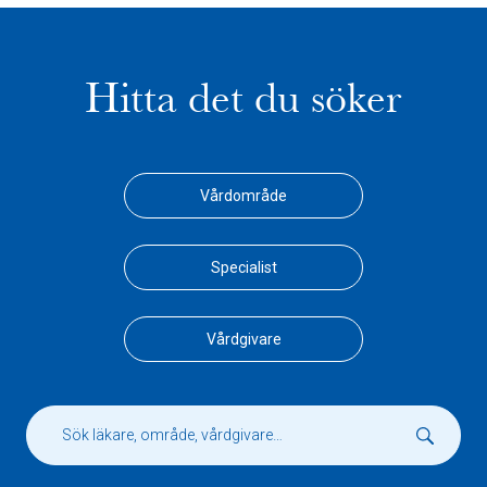
Hitta det du söker
Vårdområde
Specialist
Vårdgivare