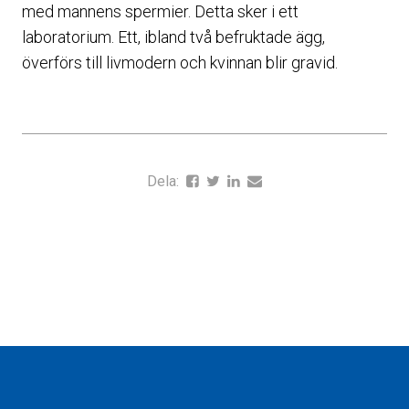
med mannens spermier. Detta sker i ett
laboratorium. Ett, ibland två befruktade ägg,
överförs till livmodern och kvinnan blir gravid.
Dela: