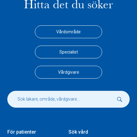
Hitta det du söker
Vårdområde
Specialist
Vårdgivare
För patienter
Sök vård