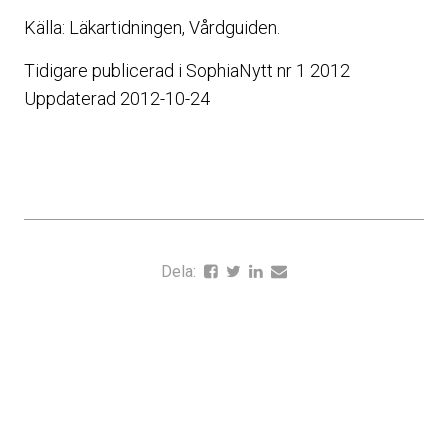
Källa: Läkartidningen, Vårdguiden.
Tidigare publicerad i SophiaNytt nr 1 2012
Uppdaterad 2012-10-24
Dela: