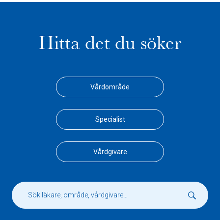
Hitta det du söker
Vårdområde
Specialist
Vårdgivare