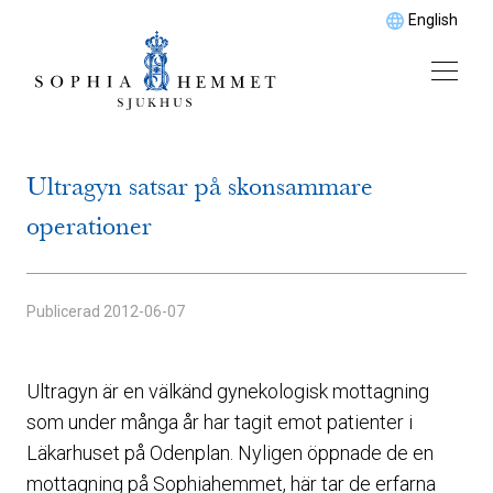
English
Ultragyn satsar på skonsammare
operationer
Publicerad
2012-06-07
Ultragyn är en välkänd gynekologisk mottagning
som under många år har tagit emot patienter i
Läkarhuset på Odenplan. Nyligen öppnade de en
mottagning på Sophiahemmet, här tar de erfarna