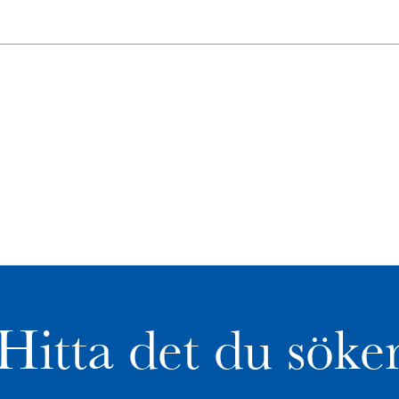
Hitta det du söke