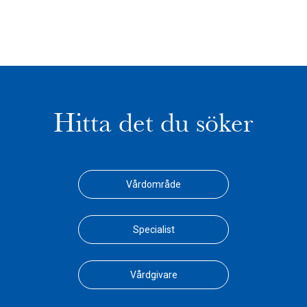
Hitta det du söker
Vårdområde
Specialist
Vårdgivare