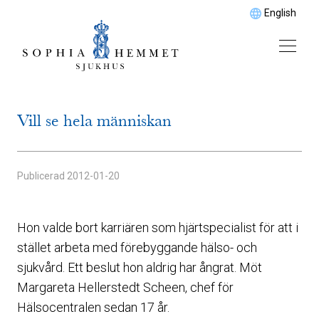
English
Vill se hela människan
Publicerad
2012-01-20
Hon valde bort karriären som hjärtspecialist för att i
stället arbeta med förebyggande hälso- och
sjukvård. Ett beslut hon aldrig har ångrat. Möt
Margareta Hellerstedt Scheen, chef för
Hälsocentralen sedan 17 år.