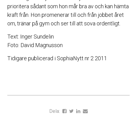
prioritera sådant som hon mår bra av och kan hämta
kraft från. Hon promenerar till och från jobbet året
om, tränar på gym och ser till att sova ordentligt.
Text: Inger Sundelin
Foto: David Magnusson
Tidigare publicerad i SophiaNytt nr 2 2011
Dela: