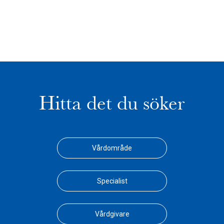
Hitta det du söker
Vårdområde
Specialist
Vårdgivare