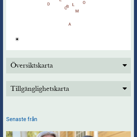
Översiktskarta
Tillgänglighetskarta
Senaste från