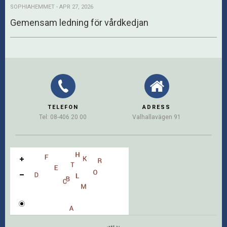
SOPHIAHEMMET - APR 27, 2026
Gemensam ledning för vårdkedjan
TELEFON
ADRESS
Tel: 08-406 20 00
Valhallavägen 91