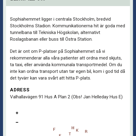
Sophiahemmet ligger i centrala Stockholm, bredvid
Stockholms Stadion. Kommunikationerna hit är goda med
tunnelbana till Tekniska Högskolan, alternativt
Roslagsbanan eller buss till Östra Station.
Det är ont om P-platser på Sophiahemmet så vi
rekommenderar alla våra patienter att ordna med skjuts,
ta taxi, eller använda kommunala transportmedel. Om du
inte kan ordna transport utan tar egen bil, kom i god tid då
det tyvärr kan vara svårt att hitta P-plats.
ADRESS
Valhallavägen 91 Hus A Plan 2 (Obs! Jan Helleday Hus E)