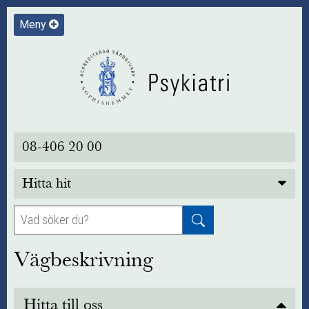
Meny
08-406 20 00
Hitta hit
Vägbeskrivning
Hitta till oss