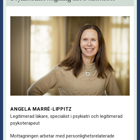
ANGELA MARRÉ-LIPPITZ
Legitimerad läkare, specialist i psykiatri och legitimerad
psykoterapeut
Mottagningen arbetar med personlighetsrelaterade