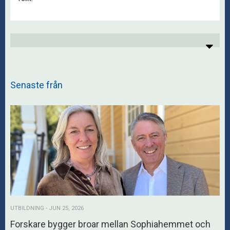
Senaste från
UTBILDNING - JUN 25, 2026
Forskare bygger broar mellan Sophiahemmet och