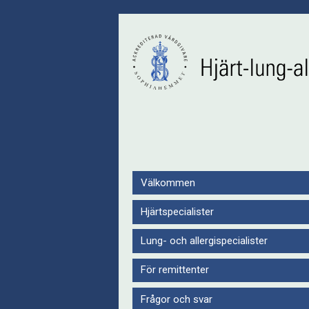
Välkommen
Hjärtspecialister
Lung- och allergispecialister
För remittenter
Frågor och svar