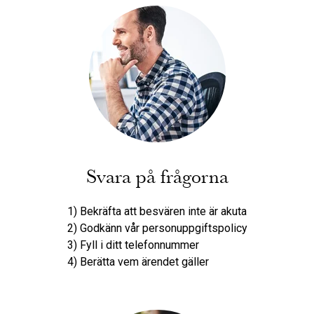
Svara på frågorna
1) Bekräfta att besvären inte är akuta
2) Godkänn vår personuppgiftspolicy
3) Fyll i ditt telefonnummer
4) Berätta vem ärendet gäller