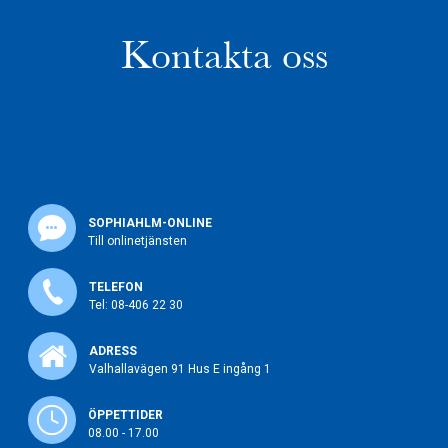
Kontakta oss
SOPHIAHLM-ONLINE
Till onlinetjänsten
TELEFON
Tel: 08-406 22 30
ADRESS
Valhallavägen 91 Hus E ingång 1
ÖPPETTIDER
08.00 - 17.00