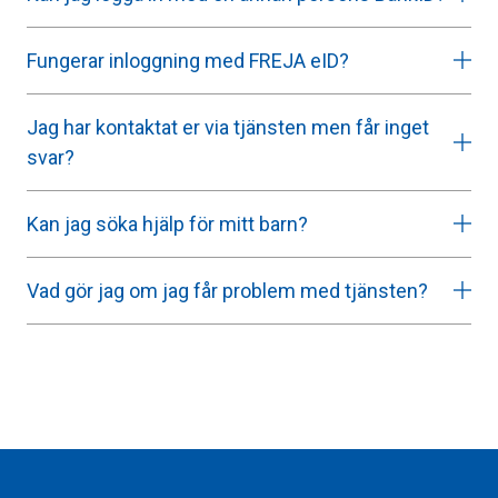
Fungerar inloggning med FREJA eID?
Jag har kontaktat er via tjänsten men får inget
svar?
Kan jag söka hjälp för mitt barn?
Vad gör jag om jag får problem med tjänsten?