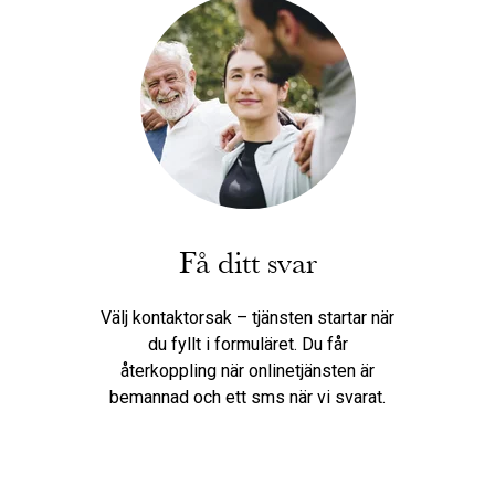
Få ditt svar
Välj kontaktorsak – tjänsten startar när
du fyllt i formuläret. Du får
återkoppling när onlinetjänsten är
bemannad och ett sms när vi svarat.