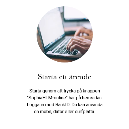
Starta ett ärende
Starta genom att trycka på knappen
”SophiaHLM-online” här på hemsidan.
Logga in med BankID. Du kan använda
en mobil, dator eller surfplatta.