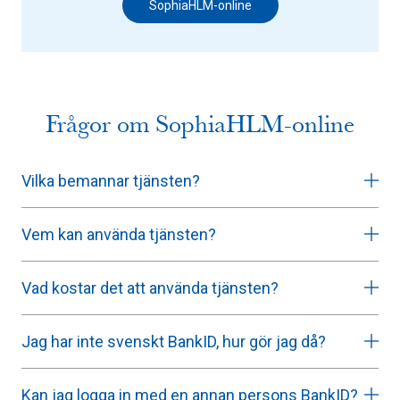
SophiaHLM-online
Frågor om SophiaHLM-online
Vilka bemannar tjänsten?
Vem kan använda tjänsten?
Vad kostar det att använda tjänsten?
Jag har inte svenskt BankID, hur gör jag då?
Kan jag logga in med en annan persons BankID?