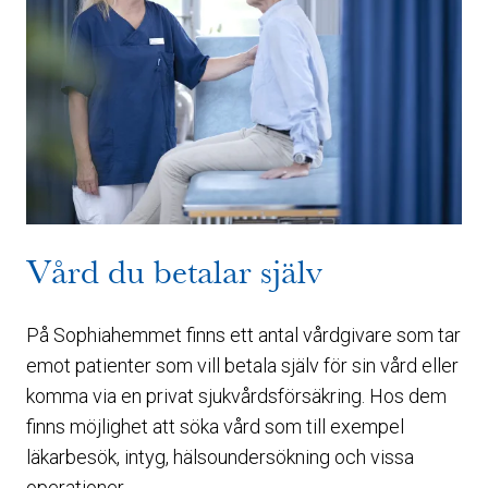
Vård du betalar själv
På Sophiahemmet finns ett antal vårdgivare som tar
emot patienter som vill betala själv för sin vård eller
komma via en privat sjukvårdsförsäkring. Hos dem
finns möjlighet att söka vård som till exempel
läkarbesök, intyg, hälsoundersökning och vissa
operationer.