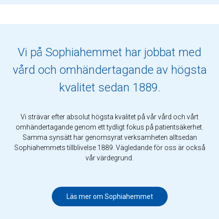
Vi på Sophiahemmet har jobbat med
vård och omhändertagande av högsta
kvalitet sedan 1889.
Vi strävar efter absolut högsta kvalitet på vår vård och vårt
omhändertagande genom ett tydligt fokus på patientsäkerhet.
Samma synsätt har genomsyrat verksamheten alltsedan
Sophiahemmets tillblivelse 1889. Vägledande för oss är också
vår värdegrund.
Läs mer om Sophiahemmet