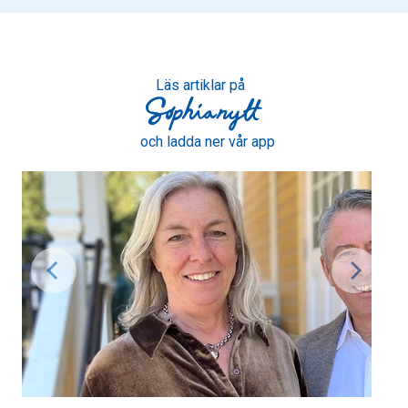
Läs artiklar på
och ladda ner vår app