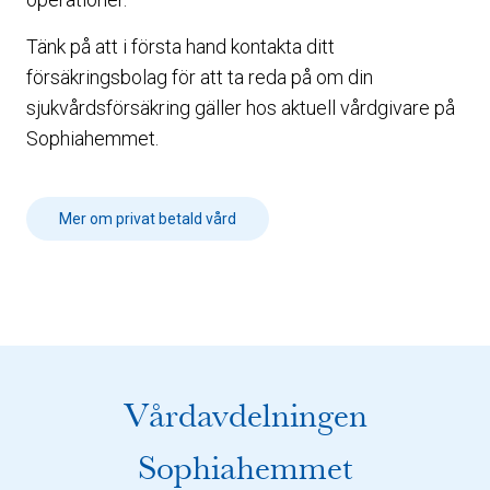
Tänk på att i första hand kontakta ditt
försäkringsbolag för att ta reda på om din
sjukvårdsförsäkring gäller hos aktuell vårdgivare på
Sophiahemmet.
Mer om privat betald vård
Vårdavdelningen
Sophiahemmet