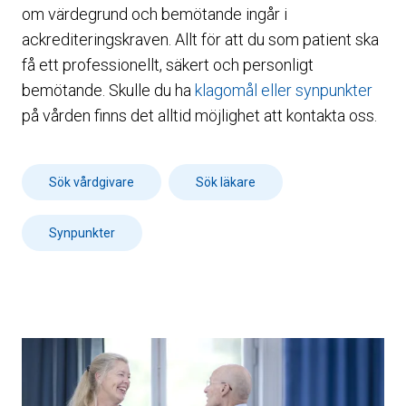
om värdegrund och bemötande ingår i
ackrediteringskraven. Allt för att du som patient ska
få ett professionellt, säkert och personligt
bemötande. Skulle du ha
klagomål eller synpunkter
på vården finns det alltid möjlighet att kontakta oss.
Sök vårdgivare
Sök läkare
Synpunkter