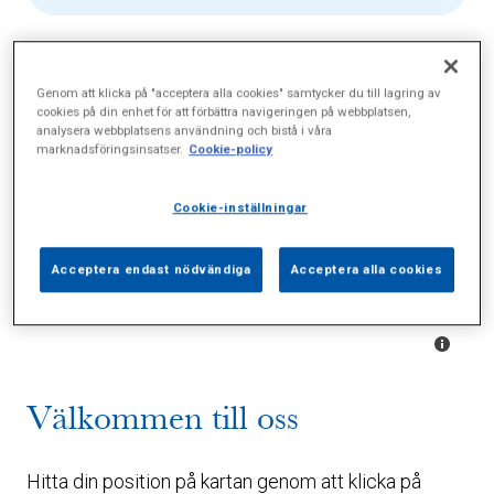
Genom att klicka på "acceptera alla cookies" samtycker du till lagring av
cookies på din enhet för att förbättra navigeringen på webbplatsen,
analysera webbplatsens användning och bistå i våra
marknadsföringsinsatser.
Cookie-policy
Cookie-inställningar
Acceptera endast nödvändiga
Acceptera alla cookies
Välkommen till oss
Hitta din position på kartan genom att klicka på