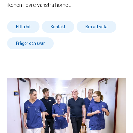
ikonen i övre vänstra hörnet.
Hitta hit
Kontakt
Bra att veta
Frågor och svar