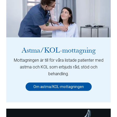
Astma/KOL-mottagning
Mottagningen är till för våra listade patienter med
astma och KOL som erbjuds råd, stöd och
behandling.
Om astma/KOL-mottagningen