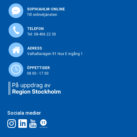
SOPHIAHLM-ONLINE
Till onlinetjänsten
TELEFON
Tel: 08-406 22 30
ADRESS
Valhallavägen 91 Hus E ingång 1
ÖPPETTIDER
08.00 - 17.00
Sociala medier