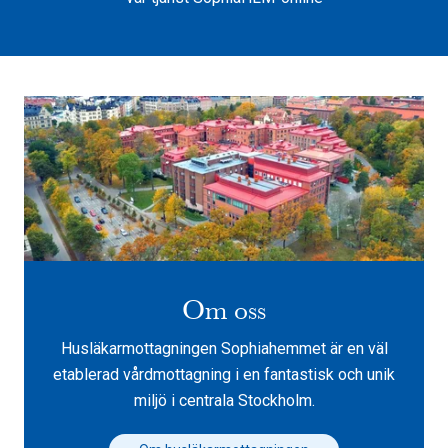
Om oss
Husläkarmottagningen Sophiahemmet är en väl
etablerad vårdmottagning i en fantastisk och unik
miljö i centrala Stockholm.