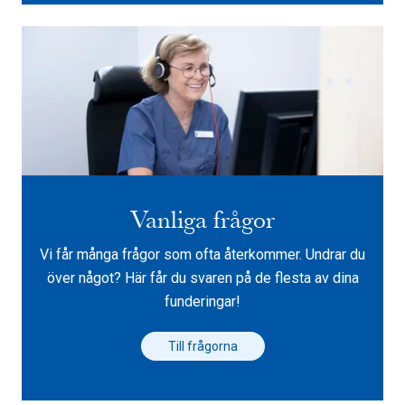
Vanliga frågor
Vi får många frågor som ofta återkommer. Undrar du
över något? Här får du svaren på de flesta av dina
funderingar!
Till frågorna