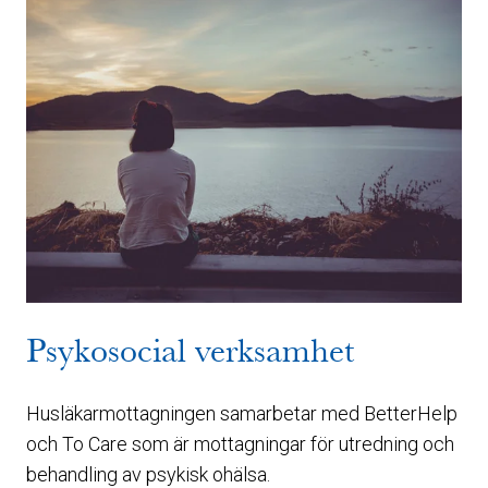
Psykosocial verksamhet
Husläkarmottagningen samarbetar med BetterHelp
och To Care som är mottagningar för utredning och
behandling av psykisk ohälsa.