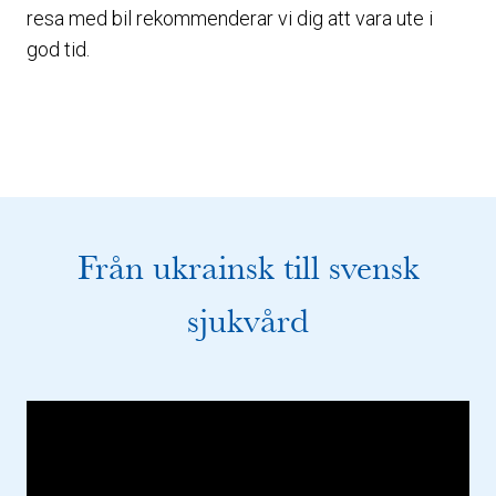
resa med bil rekommenderar vi dig att vara ute i
god tid.
Från ukrainsk till svensk
sjukvård