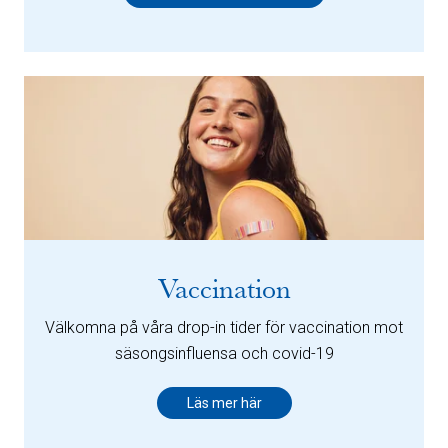
Vaccination
Välkomna på våra drop-in tider för vaccination mot
säsongsinfluensa och covid-19
Läs mer här