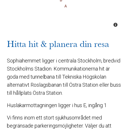
Hitta hit & planera din resa
Sophiahemmet ligger i centrala Stockholm, bredvid
Stockholms Stadion. Kommunikationerna hit är
goda med tunnelbana till Tekniska Högskolan
alternativt Roslagsbanan till Östra Station eller buss
till hållplats Östra Station.
Husläkarmottagningen ligger i hus E, ingång 1
Vi finns inom ett stort sjukhusområdet med
begränsade parkeringsmöjligheter. Väljer du att