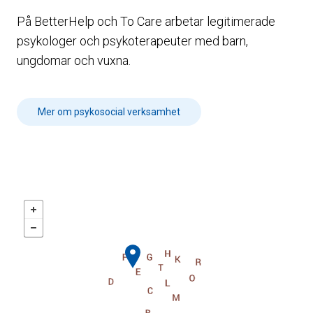
På BetterHelp och To Care arbetar legitimerade
psykologer och psykoterapeuter med barn,
ungdomar och vuxna.
Mer om psykosocial verksamhet