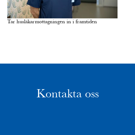
Tar husläkarmottagningen in i framtiden
Kontakta oss