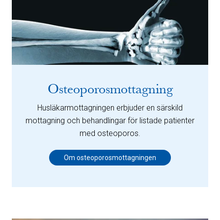
Osteoporosmottagning
Husläkarmottagningen erbjuder en särskild
mottagning och behandlingar för listade patienter
med osteoporos.
Om osteoporosmottagningen