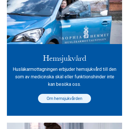
Hemsjukvård
Husläkarmottagningen erbjuder hemsjukvård till den
som av medicinska skäl eller funktionshinder inte
kan besöka oss.
Om hemsjukvården