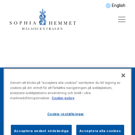
English
Genom att klicka på "acceptera alla cookies" samtycker du till lagring av
cookies på din enhet för att förbättra navigeringen på webbplatsen,
analysera webbplatsens användning och bistå i våra
marknadsföringsinsatser.
Cookie-policy
Kontakta oss
Cookie-inställningar
Acceptera endast nödvändiga
Acceptera alla cookies