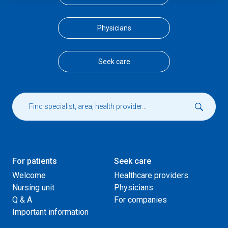
Physicians
Seek care
For patients
Seek care
Welcome
Healthcare providers
Nursing unit
Physicians
Q & A
For companies
Important information