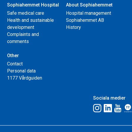
Sophiahemmet Hospital
About Sophiahemmet
Safe medical care
Hospital management
Health and sustainable
Sophiahemmet AB
development
History
Complaints and
comments
Other
Contact
Personal data
1177 Vårdguiden
Sociala medier