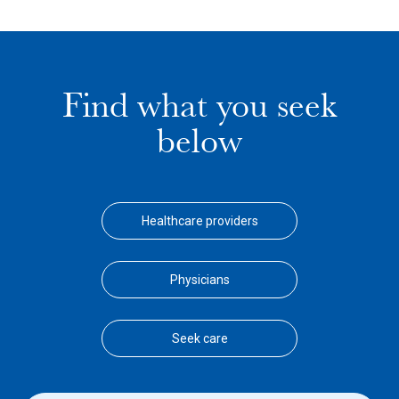
Find what you seek
below
Healthcare providers
Physicians
Seek care