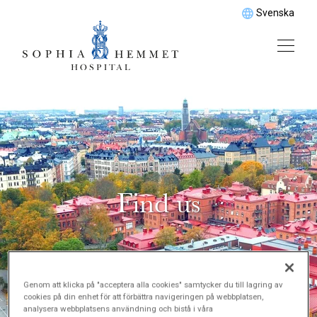
Svenska
Find us
Genom att klicka på "acceptera alla cookies" samtycker du till lagring av
cookies på din enhet för att förbättra navigeringen på webbplatsen,
analysera webbplatsens användning och bistå i våra