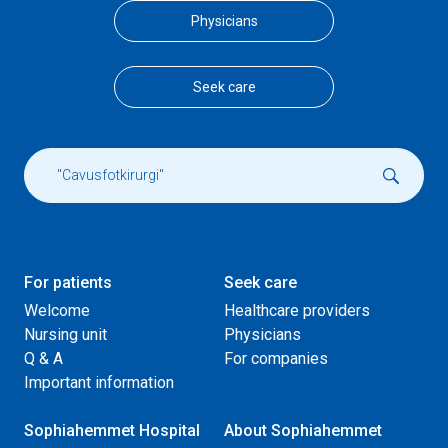
Physicians
Seek care
For patients
Seek care
Welcome
Healthcare providers
Nursing unit
Physicians
Q & A
For companies
Important information
Sophiahemmet Hospital
About Sophiahemmet