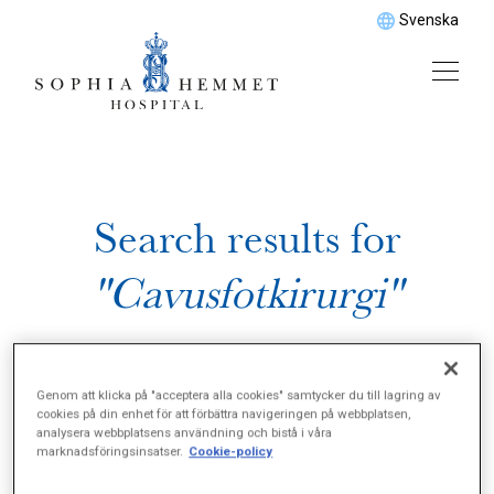
Svenska
Search results for
"Cavusfotkirurgi"
Genom att klicka på "acceptera alla cookies" samtycker du till lagring av
cookies på din enhet för att förbättra navigeringen på webbplatsen,
analysera webbplatsens användning och bistå i våra
marknadsföringsinsatser.
Cookie-policy