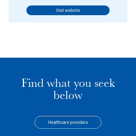
Visit website
Find what you seek
below
Healthcare providers