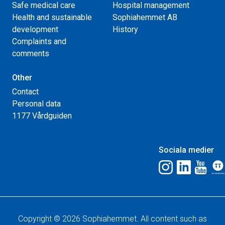
Safe medical care
Hospital management
Health and sustainable
Sophiahemmet AB
development
History
Complaints and
comments
Other
Contact
Personal data
1177 Vårdguiden
Sociala medier
Copyright © 2026 Sophiahemmet. All content such as