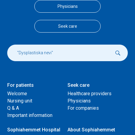
Physicians
Seek care
For patients
Seek care
Welcome
Healthcare providers
Nursing unit
Physicians
Q & A
For companies
Important information
Sophiahemmet Hospital
About Sophiahemmet