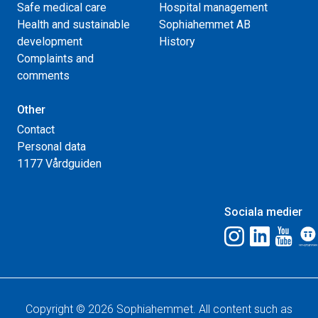
Safe medical care
Hospital management
Health and sustainable
Sophiahemmet AB
development
History
Complaints and
comments
Other
Contact
Personal data
1177 Vårdguiden
Sociala medier
Copyright © 2026 Sophiahemmet. All content such as