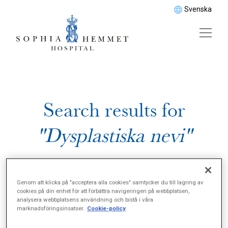
Svenska
Search results for
"Dysplastiska nevi"
Genom att klicka på "acceptera alla cookies" samtycker du till lagring av
cookies på din enhet för att förbättra navigeringen på webbplatsen,
analysera webbplatsens användning och bistå i våra
marknadsföringsinsatser.
Cookie-policy