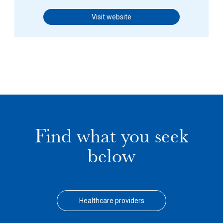
Visit website
Find what you seek
below
Healthcare providers