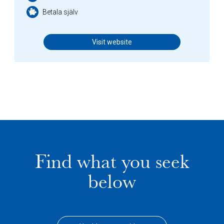
Betala själv
Visit website
Find what you seek
below