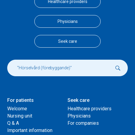
Healthcare providers
Physicians
Seek care
For patients
Seek care
Welcome
Healthcare providers
Nursing unit
Physicians
Q & A
For companies
Important information