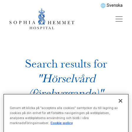
Svenska
Search results for
"Hörselvård
(förebyggande)"
Genom att klicka på "acceptera alla cookies" samtycker du till lagring av
cookies på din enhet för att förbättra navigeringen på webbplatsen,
analysera webbplatsens användning och bistå i våra
marknadsföringsinsatser.
Cookie-policy