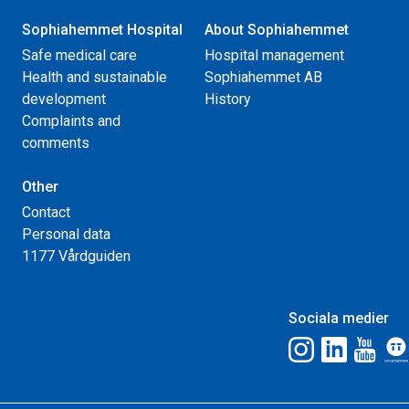
Sophiahemmet Hospital
About Sophiahemmet
Safe medical care
Hospital management
Health and sustainable
Sophiahemmet AB
development
History
Complaints and
comments
Other
Contact
Personal data
1177 Vårdguiden
Sociala medier