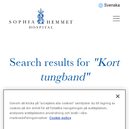
Svenska
Search results for
"Kort
tungband"
Genom att klicka på "acceptera alla cookies" samtycker du till lagring av
cookies på din enhet för att förbättra navigeringen på webbplatsen,
analysera webbplatsens användning och bistå i våra
marknadsföringsinsatser.
Cookie-policy