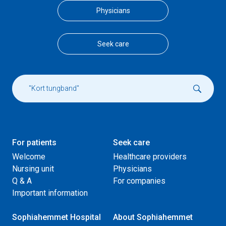
Physicians
Seek care
For patients
Seek care
Welcome
Healthcare providers
Nursing unit
Physicians
Q & A
For companies
Important information
Sophiahemmet Hospital
About Sophiahemmet