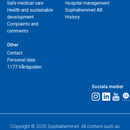
Safe medical care
Hospital management
Health and sustainable
Sophiahemmet AB
development
History
Complaints and
comments
Other
Contact
Personal data
1177 Vårdguiden
Sociala medier
Copyright © 2026 Sophiahemmet. All content such as