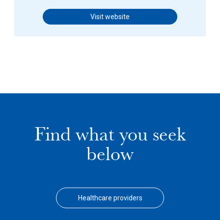
Visit website
Find what you seek
below
Healthcare providers