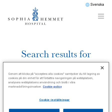
Svenska
Search results for
"Korttidspsykoterapi"
Genom att klicka på "acceptera alla cookies" samtycker du till lagring av
cookies på din enhet för att förbättra navigeringen på webbplatsen,
analysera webbplatsens användning och bistå i våra
marknadsföringsinsatser.
Cookie-policy
Cookie-inställningar