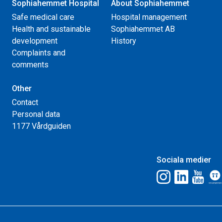
Sophiahemmet Hospital
About Sophiahemmet
Safe medical care
Hospital management
Health and sustainable
Sophiahemmet AB
development
History
Complaints and
comments
Other
Contact
Personal data
1177 Vårdguiden
Sociala medier