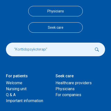
Physicians
Seek care
For patients
Seek care
Welcome
Healthcare providers
Nursing unit
Physicians
Q & A
For companies
Important information